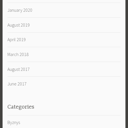
January 2020
August 2019
April 2019
March 2018
August 2017
June 2017
Categories
Byznys