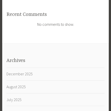
Recent Comments
No comments to show.
Archives
December 2025
August 2025
July 2025