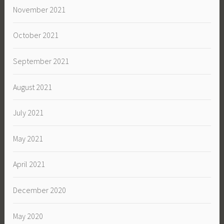
November 2021
October 2021
September 2021
August 2021
July 2021
May 2021
April 2021
December 2020
May 2020