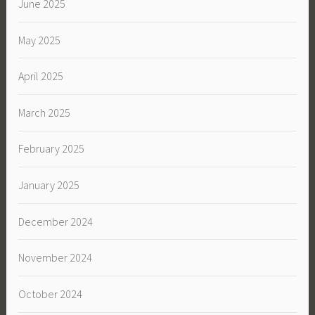
June 2025
May 2025
April 2025
March 2025
February 2025
January 2025
December 2024
November 2024
October 2024