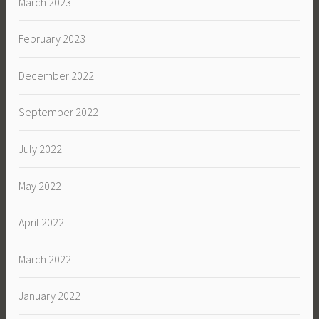
March 2023
February 2023
December 2022
September 2022
July 2022
May 2022
April 2022
March 2022
January 2022