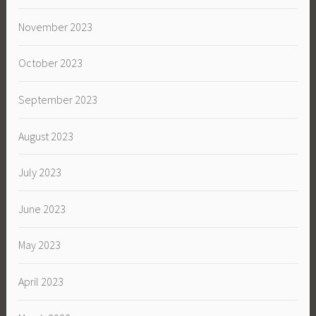
November 2023
October 2023
September 2023
August 2023
July 2023
June 2023
May 2023
April 2023