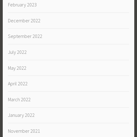
February 2023
December 2022
September 2022
July 2022
May 2022
April 2022
March 2022
January 2022
November 2021