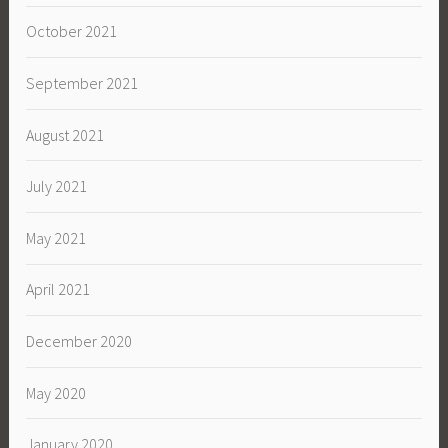
October 2021
September 2021
August 2021
July 2021
May 2021
April 2021
December 2020
May 2020
January 2020