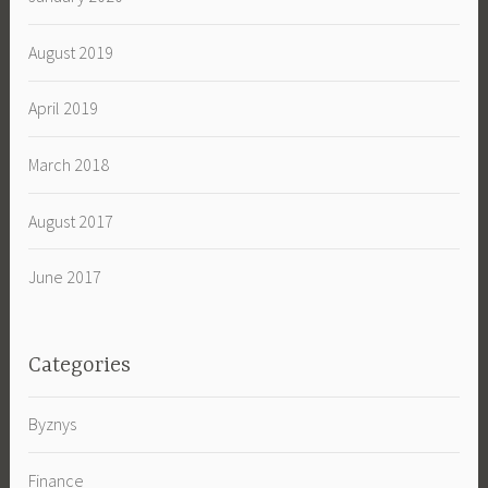
August 2019
April 2019
March 2018
August 2017
June 2017
Categories
Byznys
Finance