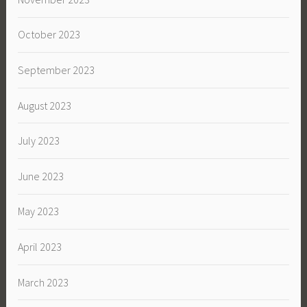
October 2023
September 2023
August 2023
July 2023
June 2023
May 2023
April 2023
March 2023