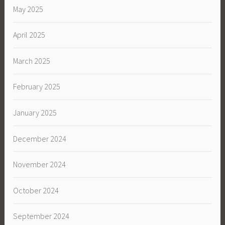
May 2025
April 2025
March 2025
February 2025
January 2025
December 2024
November 2024
October 2024
September 2024