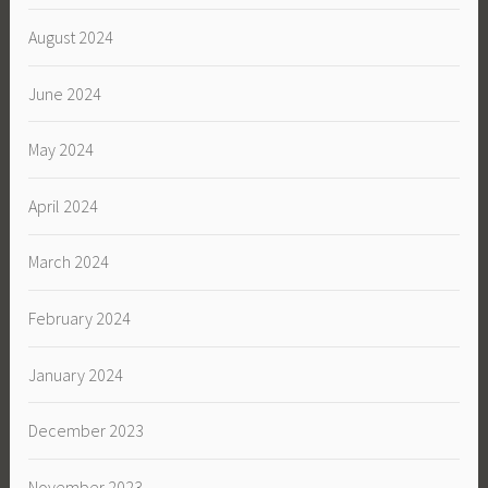
August 2024
June 2024
May 2024
April 2024
March 2024
February 2024
January 2024
December 2023
November 2023