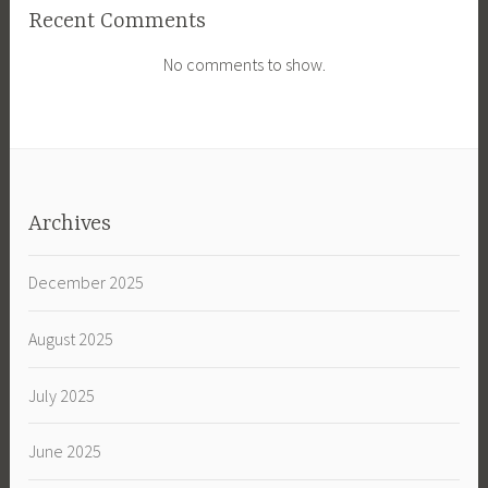
Recent Comments
No comments to show.
Archives
December 2025
August 2025
July 2025
June 2025