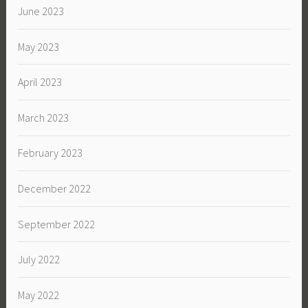
June 2023
May 2023
April 2023
March 2023
February 2023
December 2022
September 2022
July 2022
May 2022