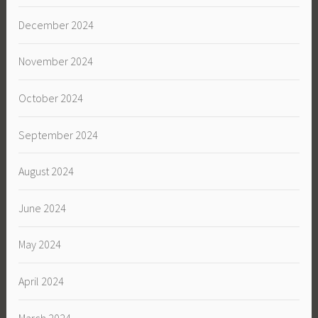
December 2024
November 2024
October 2024
September 2024
August 2024
June 2024
May 2024
April 2024
March 2024