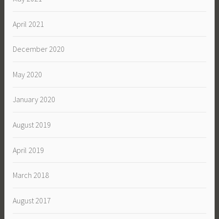
April 2021
December 2020
May 2020
January 2020
August 2019
April 2019
March 2018
August 2017