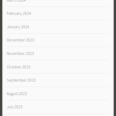
February 2024
January 2024
December 2023
November 2023
October 2023
September 2023
August 2023
July 2023