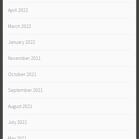
April 2022
March 2022
January 2022
November 2021
October 2021
September 2021
August 2021
July 2021
May 2021