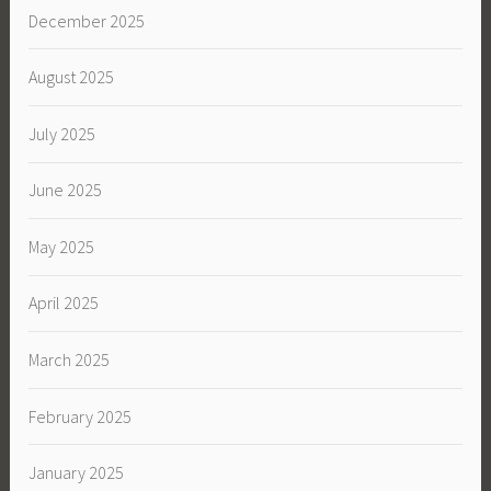
December 2025
August 2025
July 2025
June 2025
May 2025
April 2025
March 2025
February 2025
January 2025