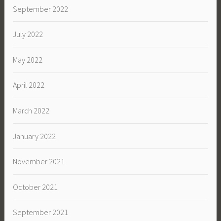
September 2022
July 2022
May 2022
April 2022
March 2022
January 2022
November 2021
October 2021
September 2021