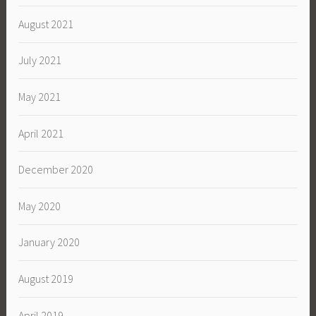
August 2021
July 2021
May 2021
April 2021
December 2020
May 2020
January 2020
August 2019
April 2019