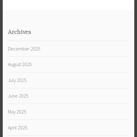
Archives
December 2025
August 2025
July 2025
June 2025
May 2025
April 2025