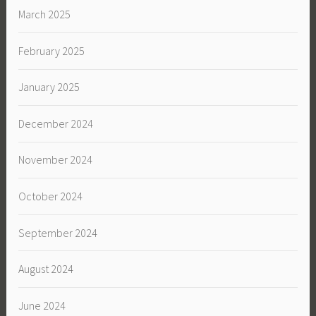
March 2025
February 2025
January 2025
December 2024
November 2024
October 2024
September 2024
August 2024
June 2024