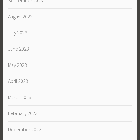
September 2023
August 2023
July 2023
June 2023
May 2023
April 2023
March 2023
February 2023
December 2022