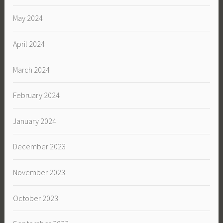
May 2024
April 2024
March 2024
February 2024
January 2024
December 2023
November 2023
October 2023