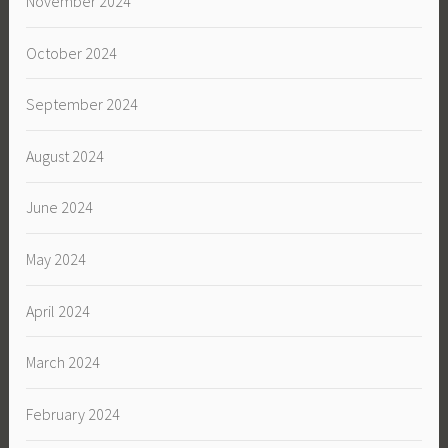
November 2024
October 2024
September 2024
August 2024
June 2024
May 2024
April 2024
March 2024
February 2024