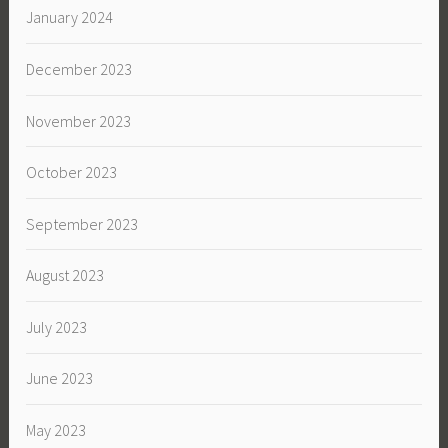
January 2024
December 2023
November 2023
October 2023
September 2023
August 2023
July 2023
June 2023
May 2023