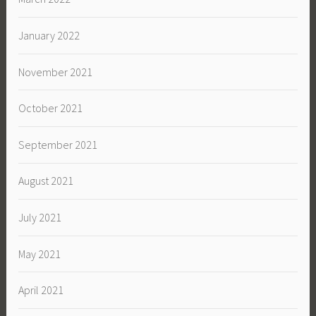
January 2022
November 2021
October 2021
September 2021
August 2021
July 2021
May 2021
April 2021