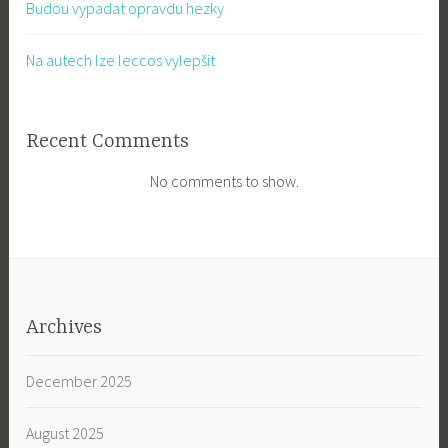
Budou vypadat opravdu hezky
Na autech lze leccos vylepšit
Recent Comments
No comments to show.
Archives
December 2025
August 2025