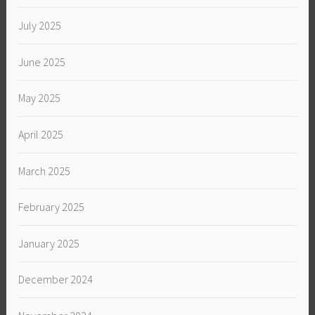
July 2025
June 2025
May 2025
April 2025
March 2025
February 2025
January 2025
December 2024