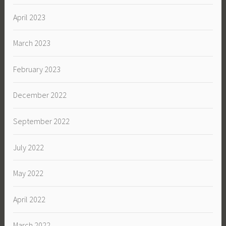
April 2023
March 2023
February 2023
December 2022
September 2022
July 2022
May 2022
April 2022
March 2022