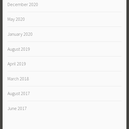
December 2020
May 2020
January 2020
August 2019
April 2019
March 2018
August 2017
June 2017