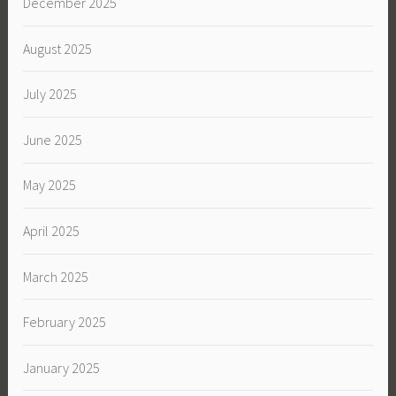
December 2025
August 2025
July 2025
June 2025
May 2025
April 2025
March 2025
February 2025
January 2025