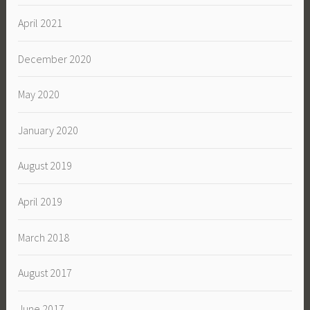
April 2021
December 2020
May 2020
January 2020
August 2019
April 2019
March 2018
August 2017
June 2017